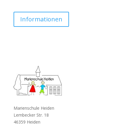
Informationen
Marienschule Heiden
Lembecker Str. 18
46359 Heiden