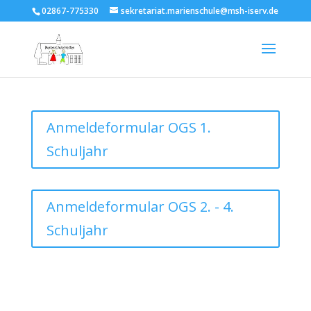
02867-775330
sekretariat.marienschule@msh-iserv.de
Anmeldeformular OGS 1.
Schuljahr
Anmeldeformular OGS 2. - 4.
Schuljahr