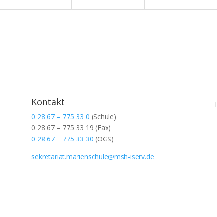
Kontakt
0 28 67 – 775 33 0
(Schule)
0 28 67 – 775 33 19
(Fax)
0 28 67 – 775 33 30
(OGS)
sekretariat.marienschule@msh-iserv.de