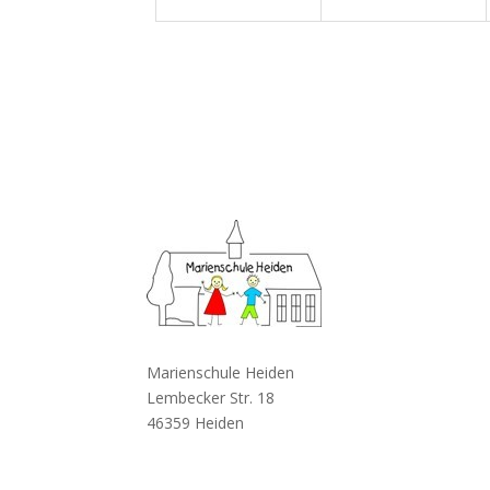
Marienschule Heiden
Lembecker Str. 18
46359 Heiden