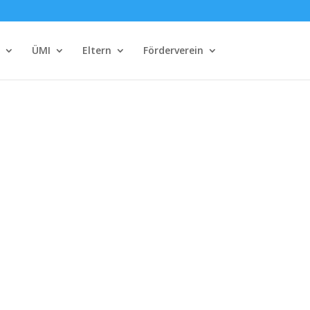
ÜMI
Eltern
Förderverein