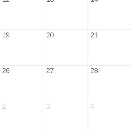
19
20
21
26
27
28
2
3
4