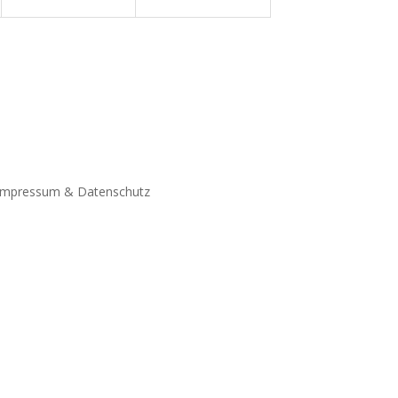
Impressum & Datenschutz