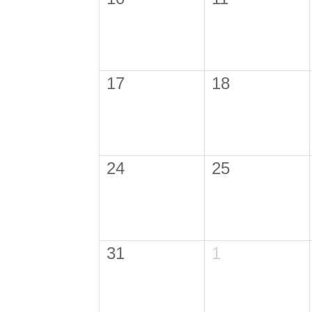
17
18
24
25
31
1