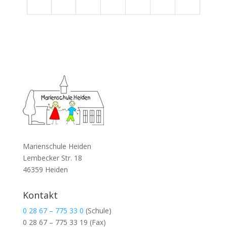
Marienschule Heiden
Lembecker Str. 18
46359 Heiden
Kontakt
0 28 67 – 775 33 0
(Schule)
0 28 67 – 775 33 19
(Fax)