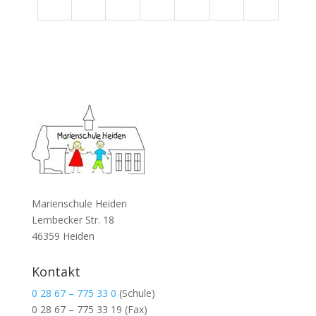
Marienschule Heiden
Lembecker Str. 18
46359 Heiden
Kontakt
0 28 67 – 775 33 0
(Schule)
0 28 67 – 775 33 19
(Fax)