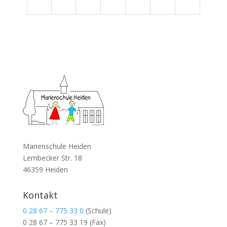
Marienschule Heiden
Lembecker Str. 18
46359 Heiden
Kontakt
0 28 67 – 775 33 0
(Schule)
0 28 67 – 775 33 19
(Fax)