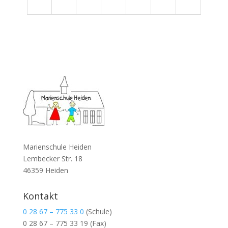
Marienschule Heiden
Lembecker Str. 18
46359 Heiden
Kontakt
0 28 67 – 775 33 0
(Schule)
0 28 67 – 775 33 19
(Fax)