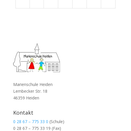
Marienschule Heiden
Lembecker Str. 18
46359 Heiden
Kontakt
0 28 67 – 775 33 0
(Schule)
0 28 67 – 775 33 19
(Fax)